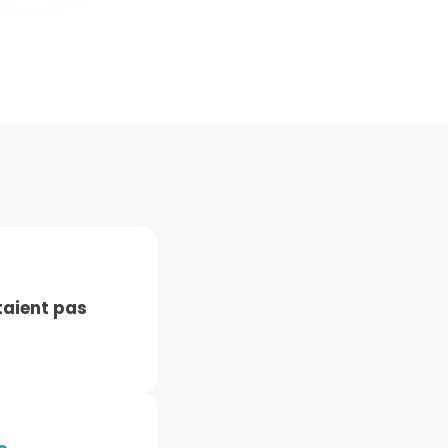
taient pas